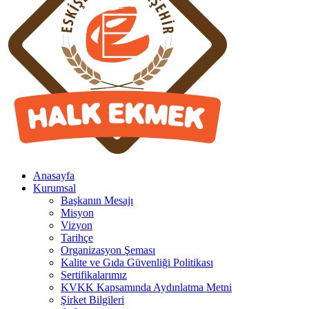
Anasayfa
Kurumsal
Başkanın Mesajı
Misyon
Vizyon
Tarihçe
Organizasyon Şeması
Kalite ve Gıda Güvenliği Politikası
Sertifikalarımız
KVKK Kapsamında Aydınlatma Metni
Şirket Bilgileri