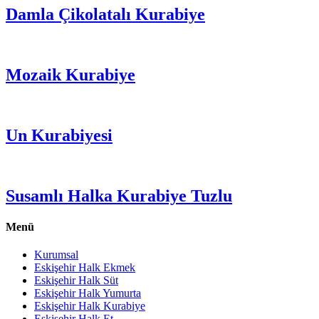
Damla Çikolatalı Kurabiye
Mozaik Kurabiye
Un Kurabiyesi
Susamlı Halka Kurabiye Tuzlu
Menü
Kurumsal
Eskişehir Halk Ekmek
Eskişehir Halk Süt
Eskişehir Halk Yumurta
Eskişehir Halk Kurabiye
Eskişehir Halk Et