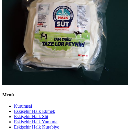
Menü
Kurumsal
Eskişehir Halk Ekmek
Eskişehir Halk Süt
Eskişehir Halk Yumurta
Eskişehir Halk Kurabiye