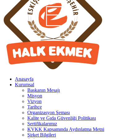
Anasayfa
Kurumsal
Başkanın Mesajı
Misyon
Vizyon
Tarihçe
Organizasyon Şeması
Kalite ve Gıda Güvenliği Politikası
Sertifikalarımız
KVKK Kapsamında Aydınlatma Metni
Şirket Bilgileri